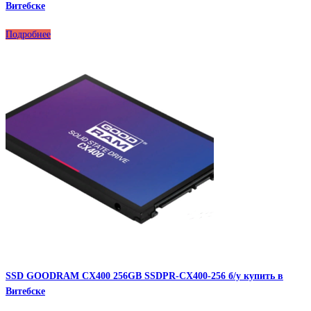
Витебске
Подробнее
SSD GOODRAM CX400 256GB SSDPR-CX400-256 б/у купить в
Витебске