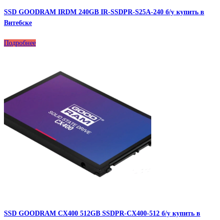
SSD GOODRAM IRDM 240GB IR-SSDPR-S25A-240 б/у купить в
Витебске
Подробнее
SSD GOODRAM CX400 512GB SSDPR-CX400-512 б/у купить в