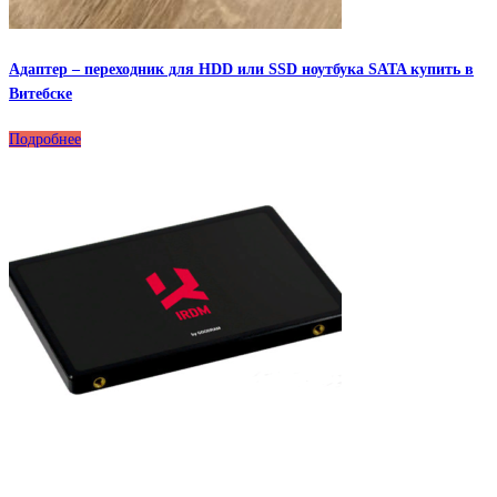
Адаптер – переходник для HDD или SSD ноутбука SATA купить в
Витебске
Подробнее