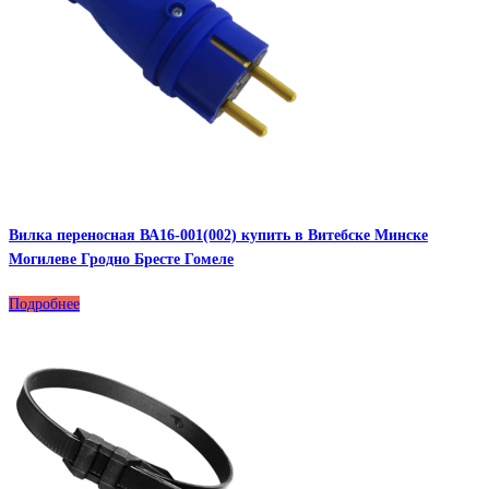
Вилка переносная ВА16-001(002) купить в Витебске Минске
Могилеве Гродно Бресте Гомеле
Подробнее