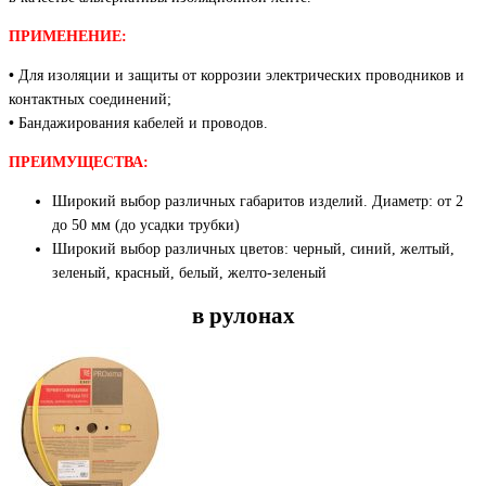
ПРИМЕНЕНИЕ:
•
Для изоляции и защиты от коррозии электрических проводников и
контактных соединений;
•
Бандажирования кабелей и проводов.
ПРЕИМУЩЕСТВА:
Широкий выбор различных габаритов изделий. Диаметр: от 2
до 50 мм (до усадки трубки)
Широкий выбор различных цветов: черный, синий, желтый,
зеленый, красный, белый, желто-зеленый
в рулонах