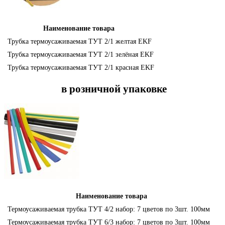
Наименование товара
Трубка термоусаживаемая ТУТ 2/1 желтая EKF
Трубка термоусаживаемая ТУТ 2/1 зелёная EKF
Трубка термоусаживаемая ТУТ 2/1 красная EKF
в розничной упаковке
Наименование товара
Термоусаживаемая трубка ТУТ 4/2 набор: 7 цветов по 3шт. 100мм
Термоусаживаемая трубка ТУТ 6/3 набор: 7 цветов по 3шт. 100мм