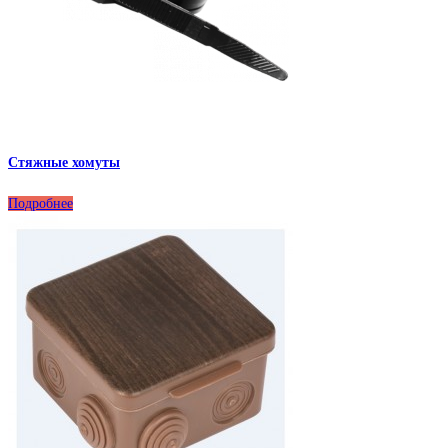
Стяжные хомуты
Подробнее