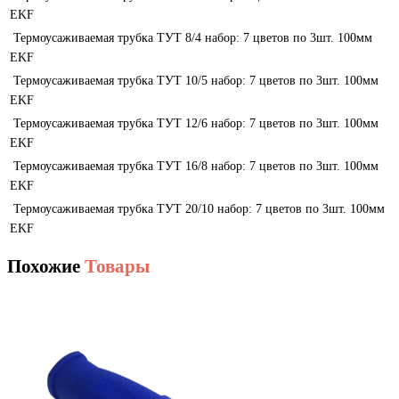
EKF
Термоусаживаемая трубка ТУТ 8/4 набор: 7 цветов по 3шт. 100мм
EKF
Термоусаживаемая трубка ТУТ 10/5 набор: 7 цветов по 3шт. 100мм
EKF
Термоусаживаемая трубка ТУТ 12/6 набор: 7 цветов по 3шт. 100мм
EKF
Термоусаживаемая трубка ТУТ 16/8 набор: 7 цветов по 3шт. 100мм
EKF
Термоусаживаемая трубка ТУТ 20/10 набор: 7 цветов по 3шт. 100мм
EKF
Похожие
Товары