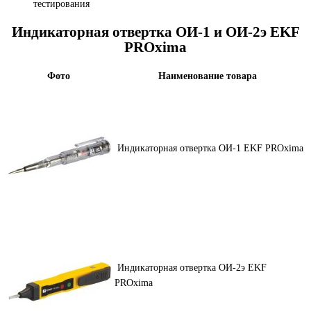
тестирования
Индикаторная отвертка ОИ-1 и ОИ-2э EKF
PROxima
Фото
Наименование товара
Индикаторная отвертка ОИ-1 EKF PROxima
Индикаторная отвертка ОИ-2э EKF
PROxima