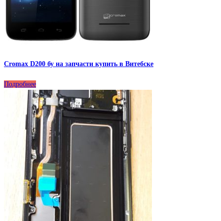
Cromax D200 бу на запчасти купить в Витебске
Подробнее