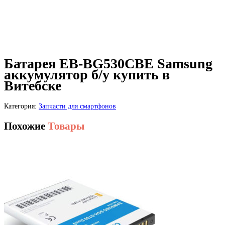
Батарея EB-BG530CBE Samsung
аккумулятор б/у купить в
Витебске
Категория:
Запчасти для смартфонов
Похожие
Товары