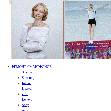
РЕМОНТ СМАРТФОНОВ:
Xiaomi
Samsung
Iphone
Huawei
ZTE
Lenovo
Sony
Asus